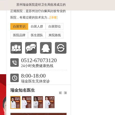
苏州瑞金医院是经卫生局批准成立的
正规医院，是苏州治疗白癜风比较专业的
医院，有着过硬的技术实力...
[详细]
白斑常识
白斑人群
白斑部位
医院品牌
医生团队
来院路线
0512-67073120
24小时免费健康热线
8:00-18:00
瑞金医生无休坐诊
瑞金知名医生