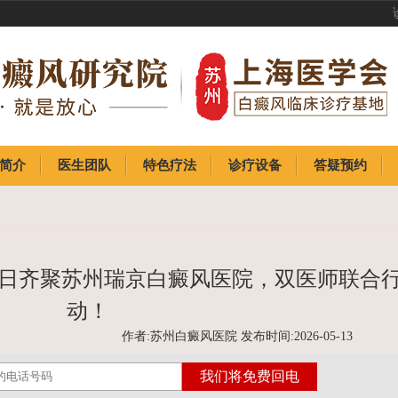
简介
医生团队
特色疗法
诊疗设备
答疑预约
简介
医生团队
特色疗法
诊疗设备
答疑预约
17日齐聚苏州瑞京白癜风医院，双医师联合
动！
作者:苏州白癜风医院 发布时间:2026-05-13