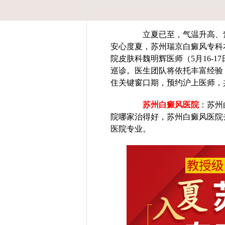
立夏已至，气温升高、紫
安心度夏，苏州瑞京白癜风专科
院皮肤科魏明辉医师（5月16-
巡诊。医生团队将依托丰富经验
住关键窗口期，预约沪上医师，
苏州白癜风医院
：苏州
院哪家治得好，苏州白癜风医院
医院专业。