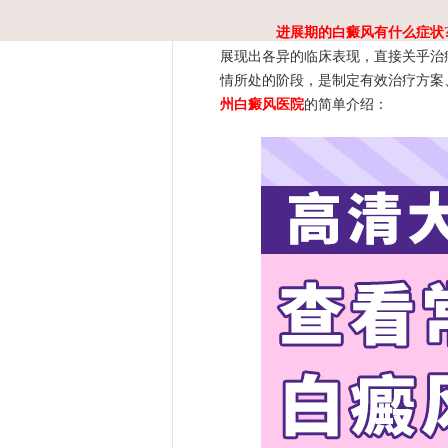
进展期的白癜风有什么症状
展现出各异的临床表现，直接关乎治
情所处的阶段，是制定有效治疗方案
州白癜风医院
的简单介绍：