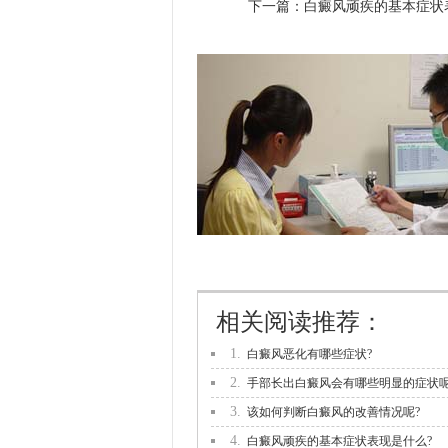
下一篇：
白癜风顽疾的基本症状
相关阅读推荐：
1.
白癜风恶化有哪些症状?
2.
手部长出白癜风会有哪些明显的症状
3.
该如何判断白癜风的改善情况呢?
4.
白癜风顽疾的基本症状表现是什么?