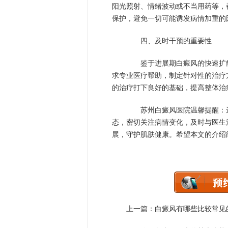
阳光照射、情绪波动或不当用药等，
保护，避免一切可能诱发病情加重的
四、及时干预的重要性
鉴于进展期白癜风的快速扩散
求专业医疗帮助，制定针对性的治疗
的治疗打下良好的基础，提高整体治
苏州白癜风医院温馨提醒：进
态，密切关注病情变化，及时与医生
展，守护肌肤健康。希望本文的介绍
上一篇：
白癜风有哪些比较常见