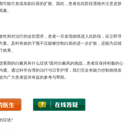
都可能引发或加剧白斑的扩散。因此，患者在此阶段需格外注意皮肤
因素。
性和对治疗的迫切需求，患者一旦发现病情进入此阶段，应立即寻
方案。及时有效的干预不仅能够控制白斑的进一步扩散，还能为后续
疗效果。
展期的白癜风有什么症状?面对白癜风的挑战，患者应保持积极的心
沟通。通过科学合理的治疗与日常护理，我们完全有能力控制病情发
能为广大患者提供有益的参考与帮助。
的症状?