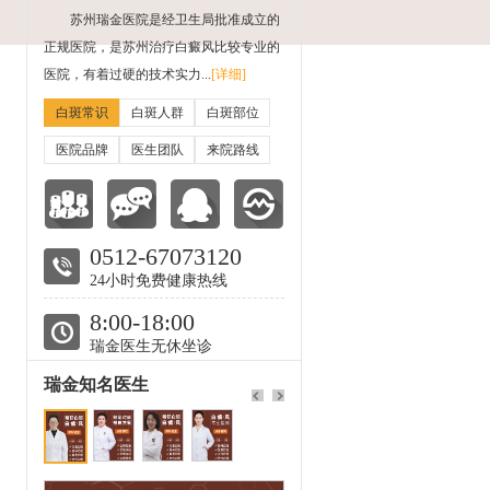
苏州瑞金医院是经卫生局批准成立的
正规医院，是苏州治疗白癜风比较专业的
医院，有着过硬的技术实力...
[详细]
白斑常识
白斑人群
白斑部位
医院品牌
医生团队
来院路线
0512-67073120
24小时免费健康热线
8:00-18:00
瑞金医生无休坐诊
瑞金知名医生