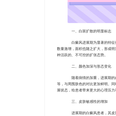
一、白斑扩散的明显标志
白癜风进展期为显著的特征便
数量激增，面积也随之扩大，形成明
种活跃的、不可控的扩张态势。
二、颜色加深与形态变化
随着病情的加重，进展期的白
等，与周围肤色的对比更加鲜明。同
展状态，给患者带来更大的心理压力
三、皮肤敏感性的增加
进展期的白癜风患者，其皮肤