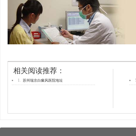
相关阅读推荐：
1.
苏州瑞京白癜风医院地址