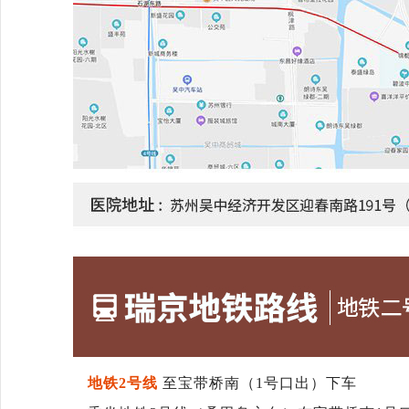
地铁2号线
至宝带桥南（1号口出）下车