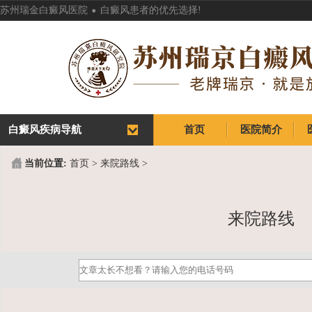
.
苏州瑞金白癜风医院
白癜风患者的优先选择!
白癜风疾病导航
首页
医院简介
首页
医院简介
当前位置:
首页
>
来院路线
>
来院路线