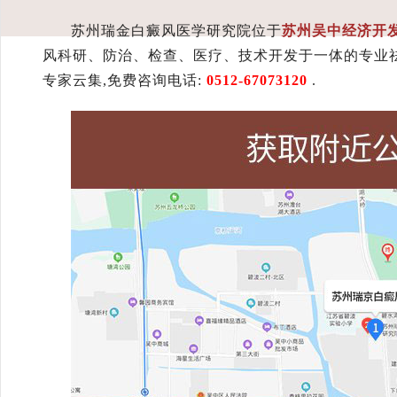
苏州瑞金白癜风医学研究院位于
苏州吴中经济开发
风科研、防治、检查、医疗、技术开发于一体的专业
专家云集,免费咨询电话:
0512-67073120
.