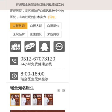
苏州瑞金医院是经卫生局批准成立的
正规医院，是苏州治疗白癜风比较专业的
医院，有着过硬的技术实力...
[详细]
白斑常识
白斑人群
白斑部位
医院品牌
医生团队
来院路线
0512-67073120
24小时免费健康热线
8:00-18:00
瑞金医生无休坐诊
瑞金知名医生