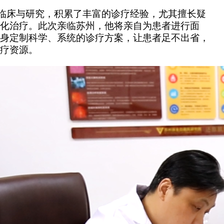
临床与研究，积累了丰富的诊疗经验，尤其擅长疑
化治疗。此次亲临苏州，他将亲自为患者进行面
身定制科学、系统的诊疗方案，让患者足不出省，
疗资源。