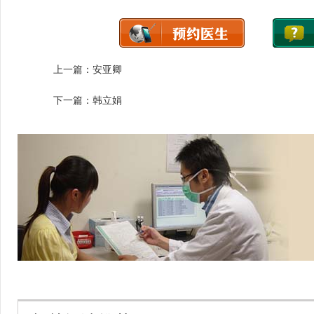
上一篇：
安亚卿
下一篇：
韩立娟