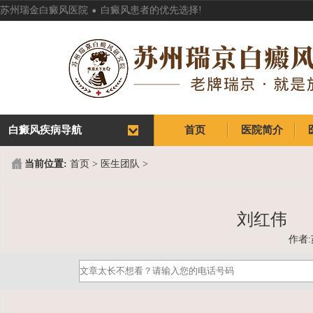
.
苏州瑞金白癜风医院
白癜风患者的优先选择!
白癜风疾病导航
首页
医院简介
首页
医院简介
当前位置:
首页
>
医生团队
>
刘红伟
作者: