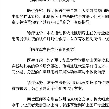
医生介绍：魏明辉医生来自复旦大学附属华山医
丰富的临床经验。他擅长运用中西医结合方法，针对不同
案，并注重治疗全过程的心理疏导与变好指导。
诊疗优势：本次活动将依托魏明辉主任的专业经
患者提供系统的秋冬针对性诊疗，旨在有效控制病情，促
【陈连军主任专业背景介绍】
医生介绍：陈连军，复旦大学附属华山医院皮肤
实践与扎实的学术研究基础。他精通现代医学前沿技术，
同分期、分型的白癜风患者开展准确辨证与个体化治疗。
诊疗优势：陈主任擅长运用现代医学技术与传统
难白癜风，为患者制定个性化的治疗方案。
两位医师不定期在苏州瑞京联合会诊，将大幅度
水平，让患者无需远赴上海，就能享受到沪上医师专业医