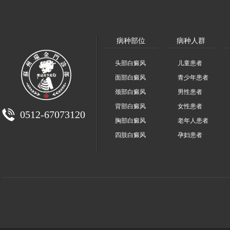
病种部位
病种人群
头部白癜风
儿童患者
面部白癜风
青少年患者
颈部白癜风
男性患者
背部白癜风
女性患者
0512-67073120
胸部白癜风
老年人患者
四肢白癜风
孕妇患者