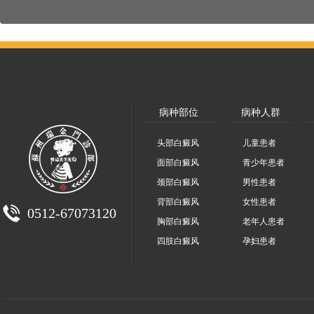
病种部位
病种人群
头部白癜风
儿童患者
面部白癜风
青少年患者
颈部白癜风
男性患者
背部白癜风
女性患者
0512-67073120
胸部白癜风
老年人患者
四肢白癜风
孕妇患者