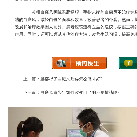
苏州白癜风医院温馨提醒：手指末端的白癜风不治疗抹药
端的白癜风，减轻白斑的面积和数量，改善患者的外观。然而，
发展和治疗效果因人而异。患者应该遵循医生的建议，按照正确
作用。同时，还可以尝试其他治疗方法，改善生活习惯，提高免
上一篇：
腰部得了白癜风后要怎么做才好?
下一篇：
白癜风青少年如何改变自己的不良情绪呢?