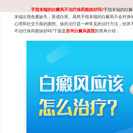
手指末端的白癜风不治疗抹药能抹好吗?
手指末端的白癜
末端出现色素缺失，形成白斑。虽然手指末端的白癜风不会对身
心理和社交方面的困扰。抹药治疗是一种常见的治疗方法，但并
不治疗抹药能抹好吗?下面是
苏州白癜风医院
的简单介绍：