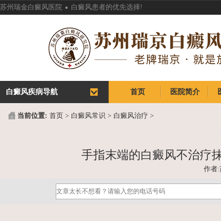
.
苏州瑞金白癜风医院
白癜风患者的优先选择!
白癜风疾病导航
首页
医院简介
首页
医院简介
当前位置:
首页
>
白癜风常识
>
白癜风治疗
>
手指末端的白癜风不治疗抹
作者: