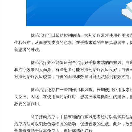
抹药治疗可以帮助控制病情。抹药治疗常常使用外用激素
生和分布，从而恢复皮肤的色素。在手指末端的白癜风患者中，
善患者的外观。
抹药治疗并不能保证完全治疗好手指末端的白癜风。白癜
和治疗效果因人而异。有些患者可能对抹药治疗反应良好，白斑可
对抹药治疗反应较差，白斑的面积和数量可能无法得到有效控制
抹药治疗还存在一些副作用和风险。长期使用外用激素药
良反应。因此，在使用抹药治疗时，患者应该遵循医生的建议，
必要的副作用。
除了抹药治疗，手指末端的白癜风患者还可以尝试其他治
治疗方法可以刺激色素细胞的活动，促进色素的生成。此外，改
食等也有助于提高免疫力，促进病情的好转。