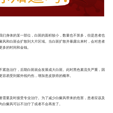
们身体的某一部位，白斑的面积较小，数量也不算多，但是患者也
癜风和白斑会扩散到大片区域。当白斑扩散并暴露出来时，会对患者
更多的时间和金钱。
紧急治疗，后期白斑就会发展成大白斑。此时黑色素流失严重，因
更容易受到紫外线灼伤，增加患皮肤癌的概率。
需要及时接受专业治疗。为了减少白癜风带来的危害，患者应该及
为白癜风可以不治疗了或者不会再发了。