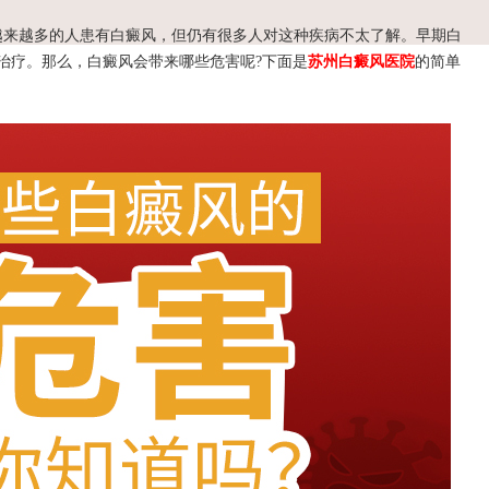
越来越多的人患有白癜风，但仍有很多人对这种疾病不太了解。早期白
治疗。那么，白癜风会带来哪些危害呢?下面是
苏州白癜风医院
的简单