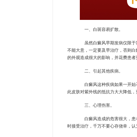
一、白斑容易扩散。
虽然白癜风早期发病仅限于我
不能大意，一定要及早治疗，否则白
的外观造成很大的影响，并花费患者
二、引起其他疾病。
白癜风这种疾病如果一开始不
此皮肤对紫外线的抵抗力大大降低，
三、心理伤害。
白癜风造成的危害很大，患者
时接受治疗，千万不要心存侥幸，认