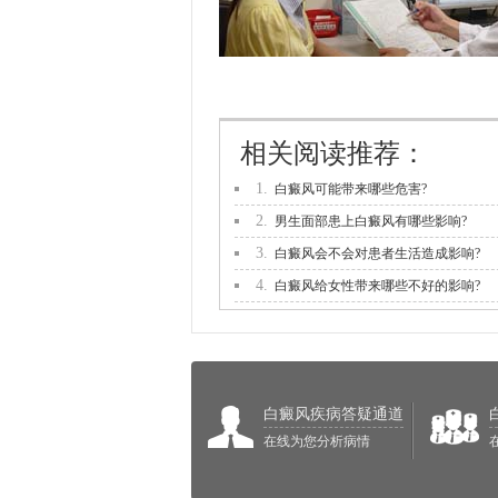
相关阅读推荐：
1.
白癜风可能带来哪些危害?
2.
男生面部患上白癜风有哪些影响?
3.
白癜风会不会对患者生活造成影响?
4.
白癜风给女性带来哪些不好的影响?
白癜风疾病答疑通道
在线为您分析病情