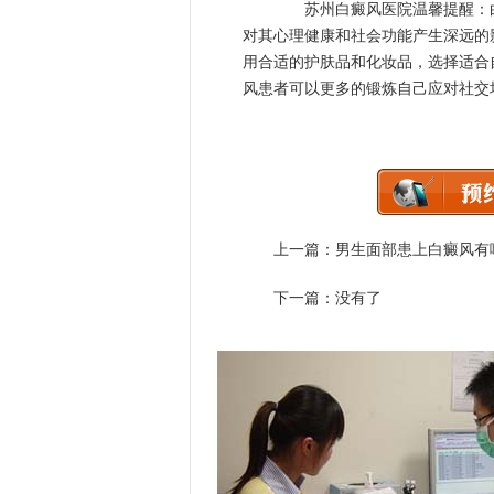
苏州白癜风医院温馨提醒：白
对其心理健康和社会功能产生深远的
用合适的护肤品和化妆品，选择适合
风患者可以更多的锻炼自己应对社交
上一篇：
男生面部患上白癜风有
下一篇：没有了