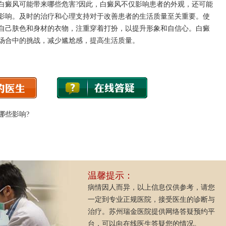
癜风可能带来哪些危害?因此，白癜风不仅影响患者的外观，还可能
影响。及时的治疗和心理支持对于改善患者的生活质量至关重要。使
自己肤色和身材的衣物，注重穿着打扮，以提升形象和自信心。白癜
场合中的挑战，减少尴尬感，提高生活质量。
哪些影响?
温馨提示：
病情因人而异，以上信息仅供参考，请您
一定到专业正规医院，接受医生的诊断与
治疗。苏州瑞金医院提供网络答疑预约平
台，可以向在线医生答疑您的情况。