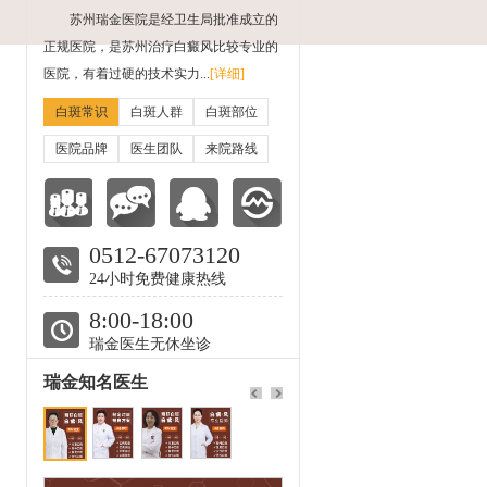
苏州瑞金医院是经卫生局批准成立的
正规医院，是苏州治疗白癜风比较专业的
医院，有着过硬的技术实力...
[详细]
白斑常识
白斑人群
白斑部位
医院品牌
医生团队
来院路线
0512-67073120
24小时免费健康热线
8:00-18:00
瑞金医生无休坐诊
瑞金知名医生