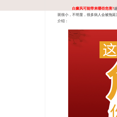
白癜风可能带来哪些危害?
斑很小，不明显，很多病人会被拖延
介绍：