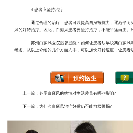
4.患者应坚持治疗
通过合理的治疗，患者可以提高自身抵抗力，逐渐平衡免
风的好转治疗。因此，白癜风患者要坚持治疗，不能半途而废。
苏州白癜风医院温馨提醒：如何让患者尽早脱离白癜风呢
考虑。从以上介绍的几个方面入手，可以加快好转速度，让患者
上一篇：
冬季白癜风的病情对生活质量有哪些影响?
下一篇：
为什么白癜风治疗好后仍不能放松警惕?