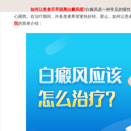
如何让患者尽早脱离白癜风呢?
白癜风是一种常见的慢性
心困扰。在治疗期间，许多患者希望更快好转。那么，如何让患者
院
的简单介绍：