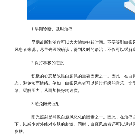
1.早期诊断、及时治疗
早期诊断和治疗可以大大缩短好转时间。不要等到白癜风
风患者来说，尽早去医院确诊，得到及时的诊治，不仅可以缓解
2.保持积极的态度
积极的心态是战胜白癜风的重要因素之一。因此，在白癜
态，避免负面情绪。例如，白癜风患者可以通过舒缓的音乐、文
绪、缓解压力，从而加快好转速度。
3.避免阳光照射
阳光照射是导致白癜风恶化的因素之一。因此，在治疗白
下，以减少紫外线对皮肤的刺激。同时，白癜风患者还可以通过
皮肤。