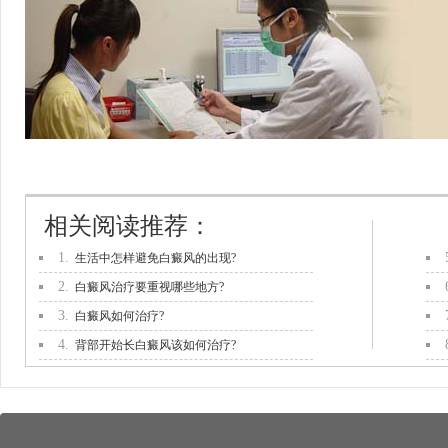
相关阅读推荐：
1.
生活中怎样避免白癜风的出现?
2.
白癜风治疗要重视哪些地方?
3.
白癜风如何治疗?
4.
背部开始长白癜风该如何治疗?