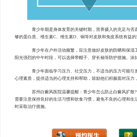
青少年期是身体发育的关键时期，营养摄入的充足与否直
够的蛋白质、维生素C、维生素D、铜等对皮肤和免疫系统有益的
青少年在户外活动频繁，应注意做好皮肤的防晒和保湿工
阳光强烈的中午时段，可以选择带帽子、穿长袖等防护措施。涂
青少年面临学习压力、社交压力，不适当的压力可能引发
心理素质，提供适当的心理支持和帮助，鼓励他们积极面对压力
苏州白癜风医院温馨提醒：青少年怎么防止白癜风扩散?
需要注意保持良好的生活习惯和饮食习惯，避免不良的心理和生
时采取治疗措施。