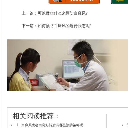
上一篇：
可以做些什么来预防白癜风?
下一篇：
如何预防白癜风的遗传状态呢?
相关阅读推荐：
1.
白癜风患者白斑好转后有哪些预防策略呢