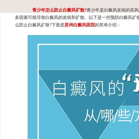
青少年怎么防止白癜风扩散?
青少年是白癜风发病的高风
多因素可能导致白癜风的发病和扩散。以下是一些预防白癜风扩
么防止白癜风扩散?下面是
苏州白癜风医院
的简单介绍：