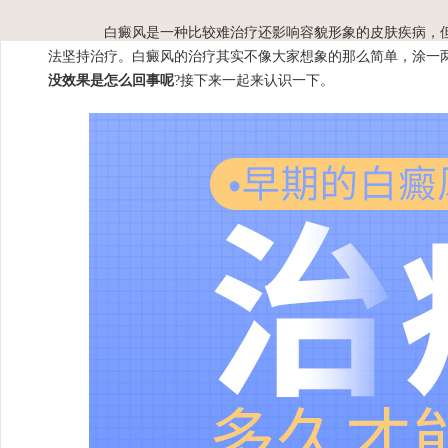
白癜风是一种比较难治疗还影响容貌形象的皮肤疾病，但
法坚持治疗。白癜风的治疗其实不像大家想象的那么简单，涂一
没效果是怎么回事呢
?接下来一起来认识一下。