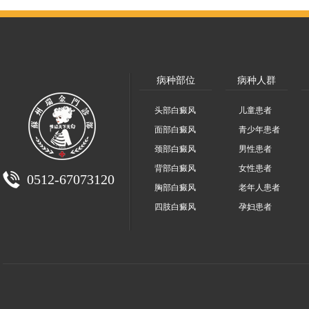
病种部位
病种人群
头部白癜风
儿童患者
面部白癜风
青少年患者
颈部白癜风
男性患者
背部白癜风
女性患者
0512-67073120
胸部白癜风
老年人患者
四肢白癜风
孕妇患者