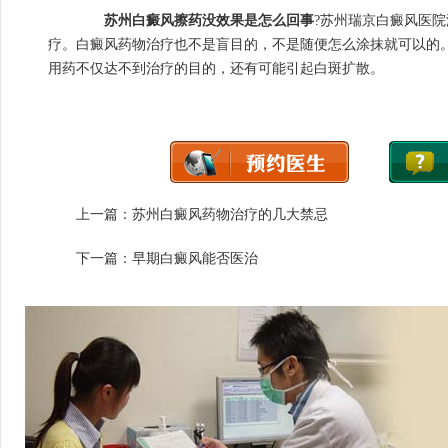
苏州白癜风擦药没效果是怎么回事
?苏州瑞京白癜风医
疗。白癜风药物治疗也不是盲目的，不是随便怎么涂抹就可以的
用药不仅达不到治疗的目的，还有可能引起白斑扩散。
上一篇：
苏州白癜风药物治疗的几大禁忌
下一篇：
早期白癜风能否医治