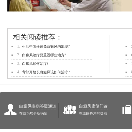
相关阅读推荐：
1.
生活中怎样避免白癜风的出现?
2.
白癜风治疗要重视哪些地方?
3.
白癜风如何治疗?
4.
背部开始长白癜风该如何治疗?
白癜风疾病答疑通道
白癜风康复门诊
在线为您分析病情
在线解答您的疑惑