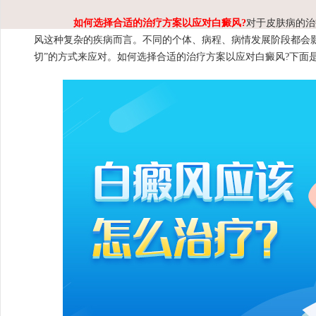
如何选择合适的治疗方案以应对白癜风?
对于皮肤病的治
风这种复杂的疾病而言。不同的个体、病程、病情发展阶段都会
切”的方式来应对。如何选择合适的治疗方案以应对白癜风?下面