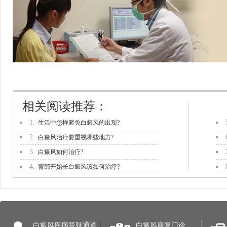
相关阅读推荐：
1.
生活中怎样避免白癜风的出现?
2.
白癜风治疗要重视哪些地方?
3.
白癜风如何治疗?
4.
背部开始长白癜风该如何治疗?
白癜风疾病答疑通道
白癜风康复门诊