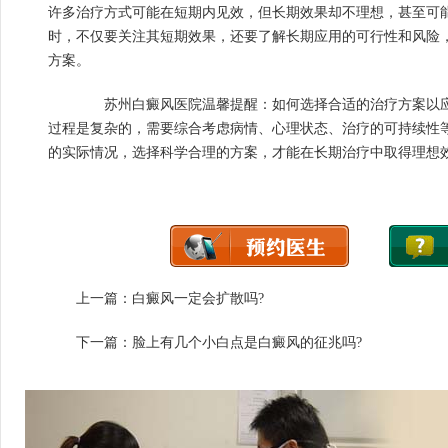
许多治疗方式可能在短期内见效，但长期效果却不理想，甚至可
时，不仅要关注其短期效果，还要了解长期应用的可行性和风险
方案。
苏州白癜风医院温馨提醒：如何选择合适的治疗方案以应
过程是复杂的，需要综合考虑病情、心理状态、治疗的可持续性
的实际情况，选择科学合理的方案，才能在长期治疗中取得理想
上一篇：
白癜风一定会扩散吗?
下一篇：
脸上有几个小白点是白癜风的征兆吗?