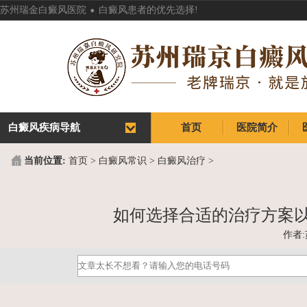
.
苏州瑞金白癜风医院
白癜风患者的优先选择!
白癜风疾病导航
首页
医院简介
首页
医院简介
当前位置:
首页
>
白癜风常识
>
白癜风治疗
>
如何选择合适的治疗方案以
作者: