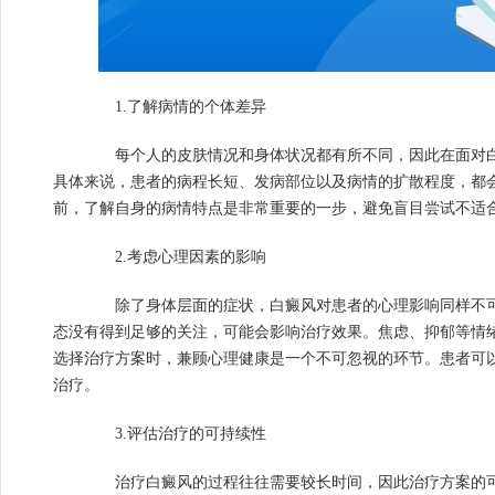
1.了解病情的个体差异
每个人的皮肤情况和身体状况都有所不同，因此在面对白
具体来说，患者的病程长短、发病部位以及病情的扩散程度，都
前，了解自身的病情特点是非常重要的一步，避免盲目尝试不适
2.考虑心理因素的影响
除了身体层面的症状，白癜风对患者的心理影响同样不可
态没有得到足够的关注，可能会影响治疗效果。焦虑、抑郁等情
选择治疗方案时，兼顾心理健康是一个不可忽视的环节。患者可
治疗。
3.评估治疗的可持续性
治疗白癜风的过程往往需要较长时间，因此治疗方案的可