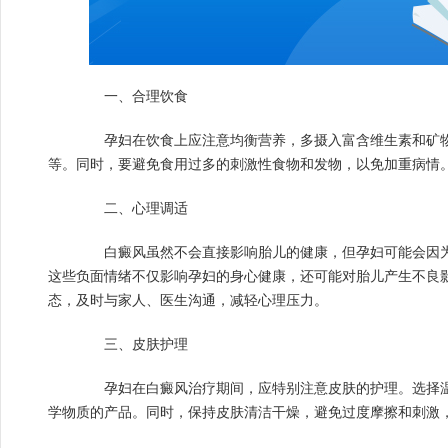
一、合理饮食
孕妇在饮食上应注意均衡营养，多摄入富含维生素和矿物
等。同时，要避免食用过多的刺激性食物和发物，以免加重病情
二、心理调适
白癜风虽然不会直接影响胎儿的健康，但孕妇可能会因为
这些负面情绪不仅影响孕妇的身心健康，还可能对胎儿产生不良
态，及时与家人、医生沟通，减轻心理压力。
三、皮肤护理
孕妇在白癜风治疗期间，应特别注意皮肤的护理。选择温
学物质的产品。同时，保持皮肤清洁干燥，避免过度摩擦和刺激