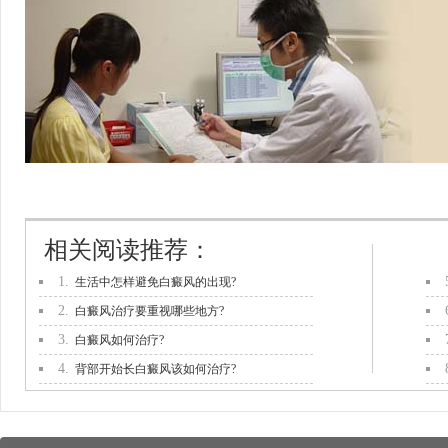
相关阅读推荐：
1.
生活中怎样避免白癜风的出现?
2.
白癜风治疗要重视哪些地方?
3.
白癜风如何治疗?
4.
背部开始长白癜风该如何治疗?