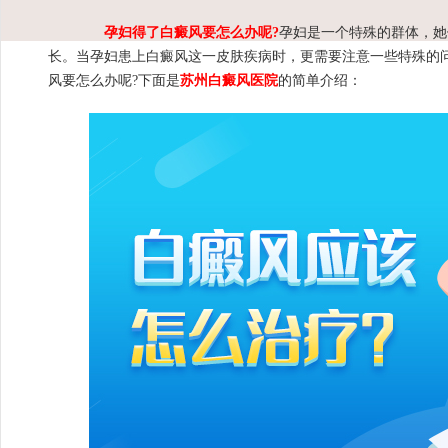
孕妇得了白癜风要怎么办呢?
孕妇是一个特殊的群体，她
长。当孕妇患上白癜风这一皮肤疾病时，更需要注意一些特殊的
风要怎么办呢?下面是
苏州白癜风医院
的简单介绍：