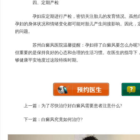
四、定期产检
孕妇应定期进行产检，密切关注胎儿的发育情况。虽然白
孕妇的身体状况和情绪变化都可能对胎儿产生间接影响。因此，
的问题。
苏州白癜风医院温馨提醒：孕妇得了白癜风要怎么办呢?
但重要的是保持良好的心态和合理的生活习惯。在医生的指导下
够健康平安地度过这段特殊时期。
上一篇：
为了尽快治疗好白癜风需要患者注意什么?
下一篇：
白癜风究竟如何治疗?