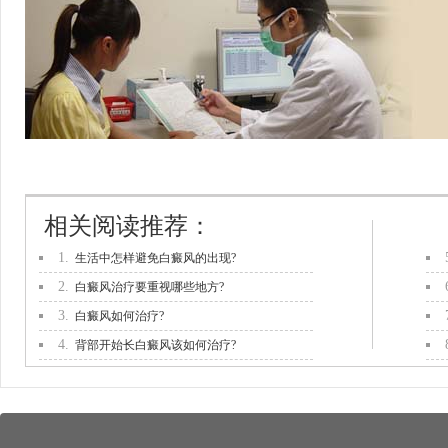
相关阅读推荐：
1.
生活中怎样避免白癜风的出现?
2.
白癜风治疗要重视哪些地方?
3.
白癜风如何治疗?
4.
背部开始长白癜风该如何治疗?