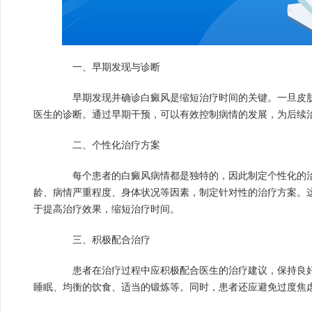
一、早期发现与诊断
早期发现并确诊白癜风是缩短治疗时间的关键。一旦皮肤
医生的诊断。通过早期干预，可以有效控制病情的发展，为后续
二、个性化治疗方案
每个患者的白癜风病情都是独特的，因此制定个性化的治
龄、病情严重程度、身体状况等因素，制定针对性的治疗方案。
于提高治疗效果，缩短治疗时间。
三、积极配合治疗
患者在治疗过程中应积极配合医生的治疗建议，保持良好
睡眠、均衡的饮食、适当的锻炼等。同时，患者还应避免过度焦