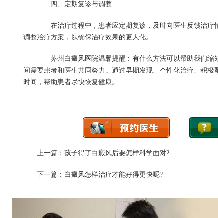
四、定期复诊与调整
在治疗过程中，患者应定期复诊，及时向医生反馈治疗情
调整治疗方案，以确保治疗效果的更大化。
苏州白癜风医院温馨提醒：有什么方法可以帮助我们缩短
间需要患者和医生共同努力。通过早期发现、个性化治疗、积极
时间，帮助患者尽快恢复健康。
上一篇：
孩子得了白癜风后要怎样科学面对?
下一篇：
白癜风怎样治疗才能好得更快呢?