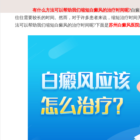
有什么方法可以帮助我们缩短白癜风的治疗时间呢?
白癜
往往需要较长的时间。然而，对于许多患者来说，缩短治疗时间
法可以帮助我们缩短白癜风的治疗时间呢?下面是
苏州白癜风医院