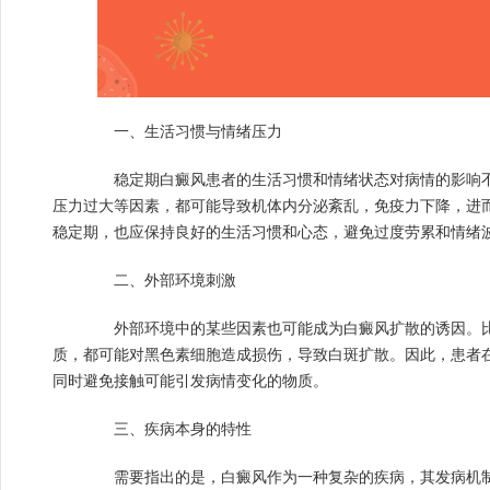
一、生活习惯与情绪压力
稳定期白癜风患者的生活习惯和情绪状态对病情的影响不
压力过大等因素，都可能导致机体内分泌紊乱，免疫力下降，进
稳定期，也应保持良好的生活习惯和心态，避免过度劳累和情绪
二、外部环境刺激
外部环境中的某些因素也可能成为白癜风扩散的诱因。比
质，都可能对黑色素细胞造成损伤，导致白斑扩散。因此，患者
同时避免接触可能引发病情变化的物质。
三、疾病本身的特性
需要指出的是，白癜风作为一种复杂的疾病，其发病机制