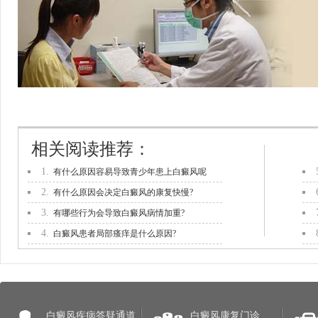
相关阅读推荐：
1.
有什么原因容易导致青少年患上白癜风呢
2.
有什么原因会决定白癜风的康复快慢?
3.
有哪些行为会导致白癜风病情加重?
4.
白癜风患者局部瘙痒是什么原因?
白癜风疾病答疑通道
白癜风康复门诊