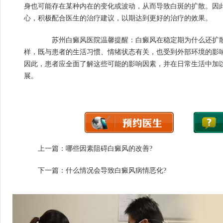
身也可能存在某种内在的变化或波动，从而导致白斑的扩散。因
心，积极配合医生的治疗建议，以期达到更好的治疗的效果。
苏州白癜风医院温馨提醒：白癜风在稳定期为什么还扩散
样，既与患者的生活习惯、情绪状态有关，也受到外部环境的影
因此，患者应全面了解这些可能的影响因素，并在日常生活中加
展。
上一篇：
哪些因素阻碍白癜风的改善?
下一篇：
什么情况会导致白癜风病情恶化?