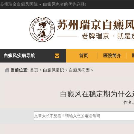
.
苏州瑞金白癜风医院
白癜风患者的优先选择!
白癜风疾病导航
首页
医院简介
首页
医院简介
当前位置:
首页
>
白癜风常识
>
白癜风病因
>
白癜风在稳定期为什么
作者: