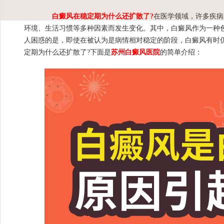
白癜风在稳定期为什么还扩散了?
在医学领域，许多疾病
环境、生活习惯等多种因素而发生变化。其中，白癜风作为一种
人困惑的是，即使在被认为是病情相对稳定的阶段，白癜风有时
定期为什么还扩散了?下面是
苏州白癜风医院
的简单介绍：