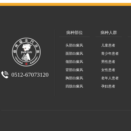
病种部位
病种人群
头部白癜风
儿童患者
面部白癜风
青少年患者
颈部白癜风
男性患者
背部白癜风
女性患者
0512-67073120
胸部白癜风
老年人患者
四肢白癜风
孕妇患者