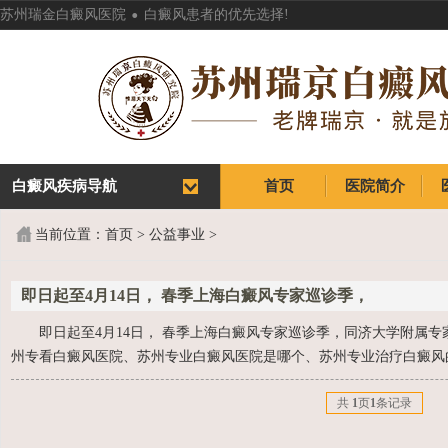
.
苏州瑞金白癜风医院
白癜风患者的优先选择!
白癜风疾病导航
首页
医院简介
首页
医院简介
当前位置：
首页
>
公益事业
>
即日起至4月14日， 春季上海白癜风专家巡诊季，
即日起至4月14日， 春季上海白癜风专家巡诊季，同济大学附属专
州专看白癜风医院、苏州专业白癜风医院是哪个、苏州专业治疗白癜风的
共
1
页
1
条记录